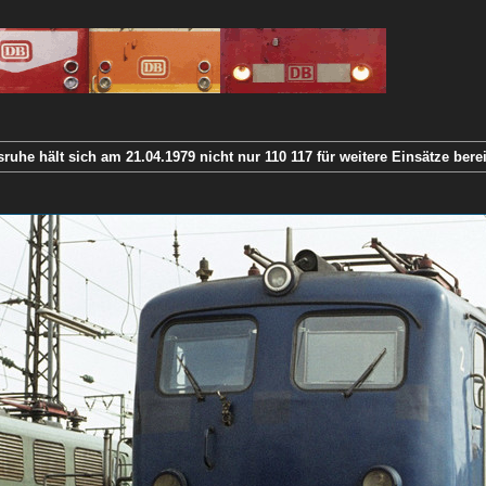
ruhe hält sich am 21.04.1979 nicht nur 110 117 für weitere Einsätze bere