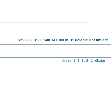
Am 08.08.1980 rollt 141 380 in Düsseldorf Hbf um den