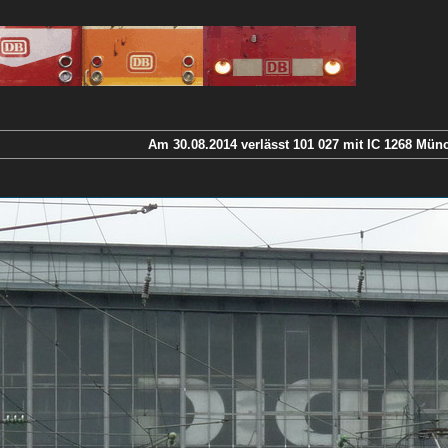
Am 30.08.2014 verlässt 101 027 mit IC 1268 Mün