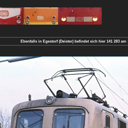
Ebenfalls in Egestorf (Deister) befindet sich hier 141 283 am