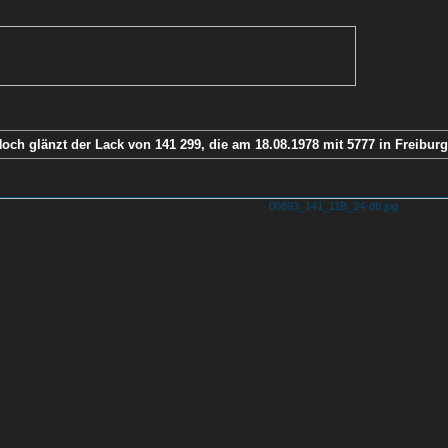
och glänzt der Lack von 141 299, die am 18.08.1978 mit 5777 in Freiburg 