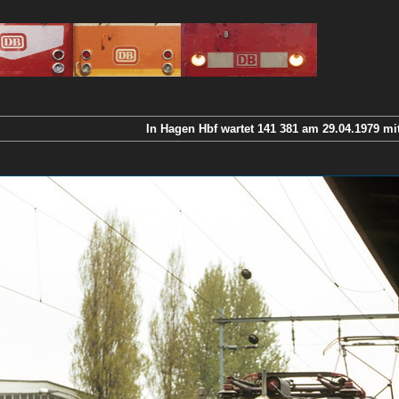
In Hagen Hbf wartet 141 381 am 29.04.1979 mi