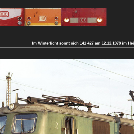
Im Winterlicht sonnt sich 141 427 am 12.12.1978 im He