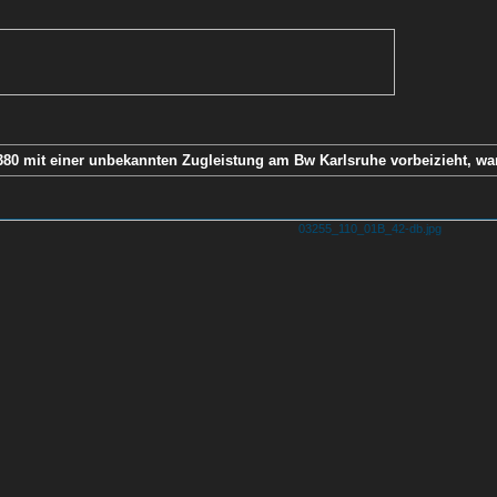
80 mit einer unbekannten Zugleistung am Bw Karlsruhe vorbeizieht, wart