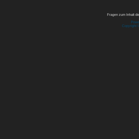
Fragen zum Inhalt die
Powe
Copyright