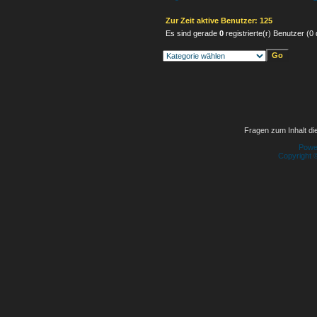
Zur Zeit aktive Benutzer: 125
Es sind gerade
0
registrierte(r) Benutzer (
Fragen zum Inhalt die
Powe
Copyright