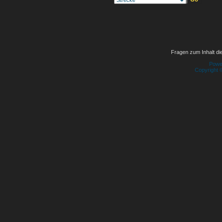
Fragen zum Inhalt die
Powe
Copyright