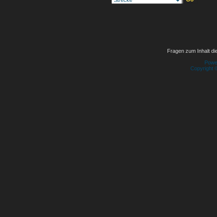
Fragen zum Inhalt die
Powe
Copyright