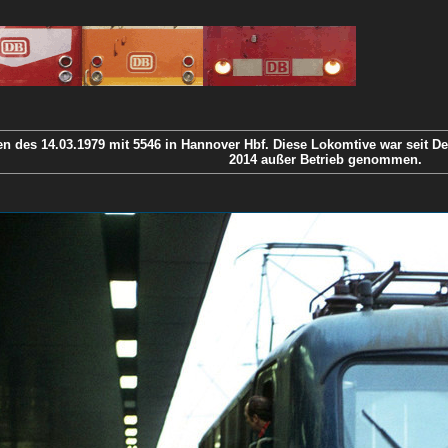
en des 14.03.1979 mit 5546 in Hannover Hbf. Diese Lokomtive war seit 
2014 außer Betrieb genommen.