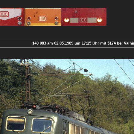
140 083 am 02.05.1989 um 17:15 Uhr mit 5174 bei Vaih