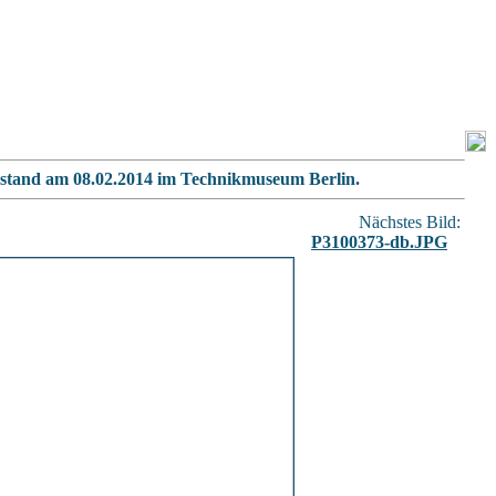
erstand am 08.02.2014 im Technikmuseum Berlin.
Nächstes Bild:
P3100373-db.JPG