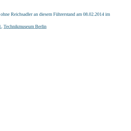
. ohne Reichsadler an diesem Führerstand am 08.02.2014 im
1
,
Technikmuseum Berlin