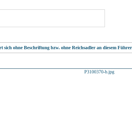
rt sich ohne Beschriftung bzw. ohne Reichsadler an diesem Führ