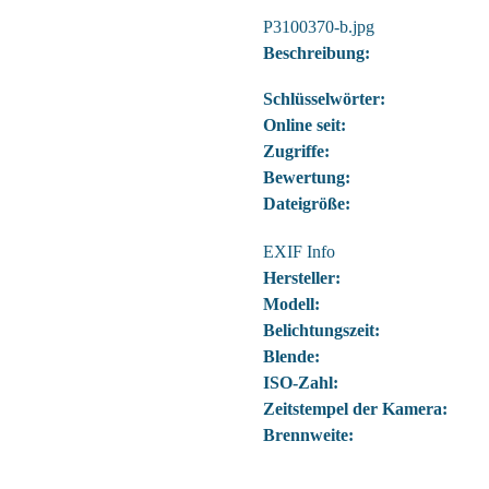
P3100370-b.jpg
Beschreibung:
Schlüsselwörter:
Online seit:
Zugriffe:
Bewertung:
Dateigröße:
EXIF Info
Hersteller:
Modell:
Belichtungszeit:
Blende:
ISO-Zahl:
Zeitstempel der Kamera:
Brennweite: