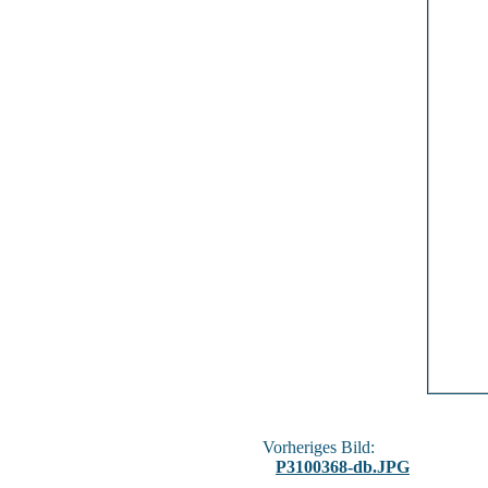
Vorheriges Bild:
P3100368-db.JPG