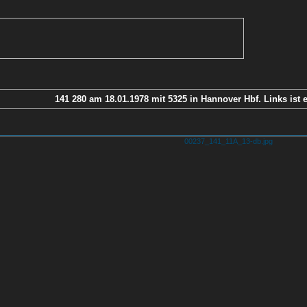
141 280 am 18.01.1978 mit 5325 in Hannover Hbf. Links ist 