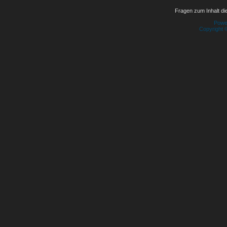
Fragen zum Inhalt die
Powe
Copyright