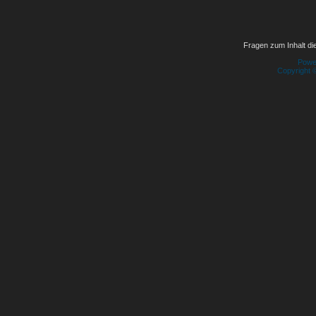
Fragen zum Inhalt die
Powe
Copyright