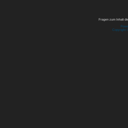
Fragen zum Inhalt die
Powe
Copyright