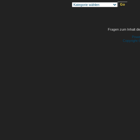
Fragen zum Inhalt die
Powe
Copyright