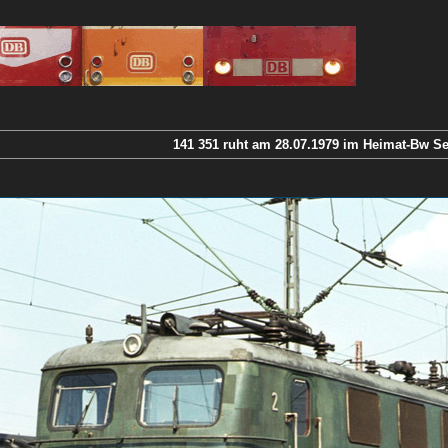
141 351 ruht am 28.07.1979 im Heimat-Bw Se